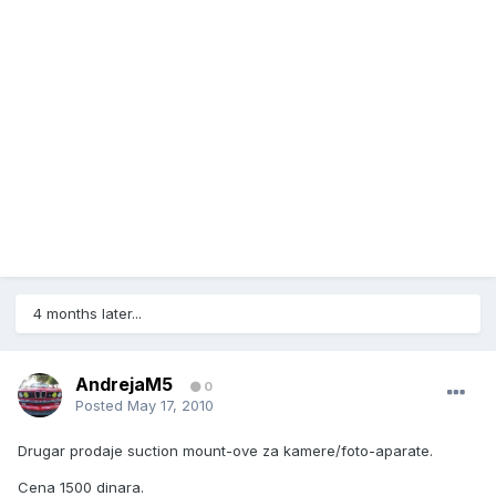
4 months later...
AndrejaM5
0
Posted
May 17, 2010
Drugar prodaje suction mount-ove za kamere/foto-aparate.
Cena 1500 dinara.