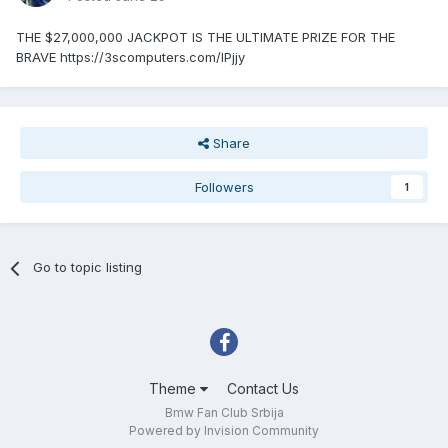
THE $27,000,000 JACKPOT IS THE ULTIMATE PRIZE FOR THE
BRAVE https://3scomputers.com/IPjjy
Share
Followers
1
Go to topic listing
Theme
Contact Us
Bmw Fan Club Srbija
Powered by Invision Community