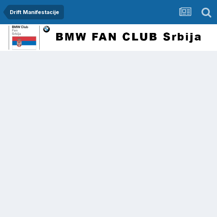
Drift Manifestacije