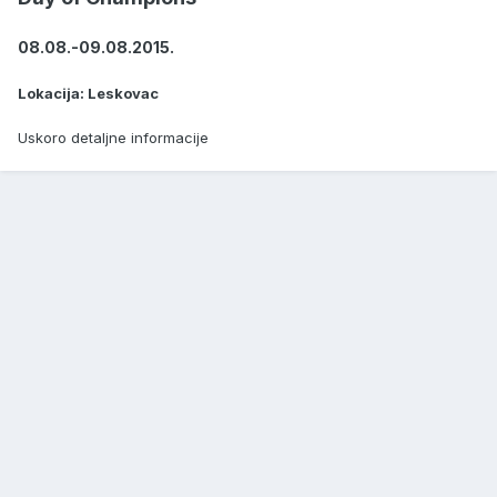
08.08.-09.08.2015.
Lokacija: Leskovac
Uskoro detaljne informacije