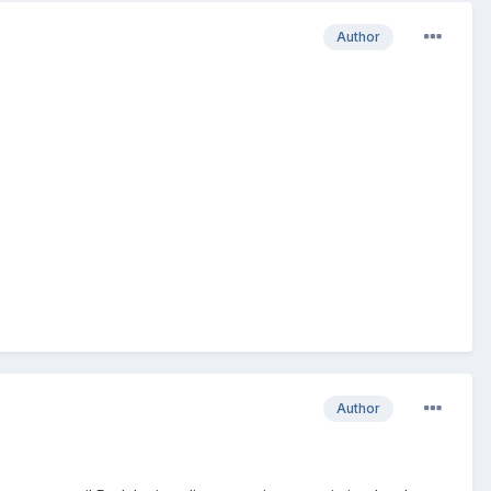
Author
Author