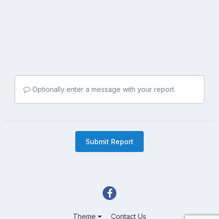
Optionally enter a message with your report.
Submit Report
Theme
Contact Us