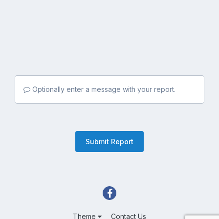
Optionally enter a message with your report.
Submit Report
Theme
Contact Us