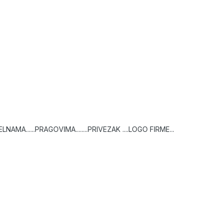
NAMA......PRAGOVIMA........PRIVEZAK ....LOGO FIRME...