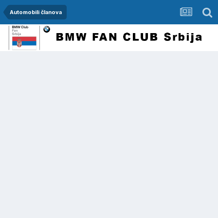
Automobili članova