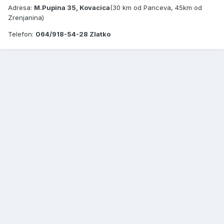
Adresa:
M.Pupina 35, Kovacica
(30 km od Panceva, 45km od
Zrenjanina)
Telefon:
064/918-54-28 Zlatko