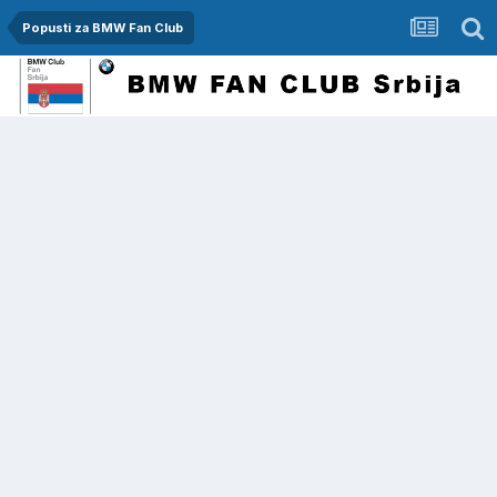
Popusti za BMW Fan Club