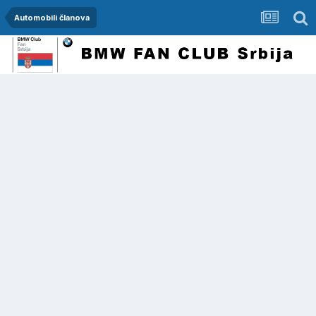
Automobili članova