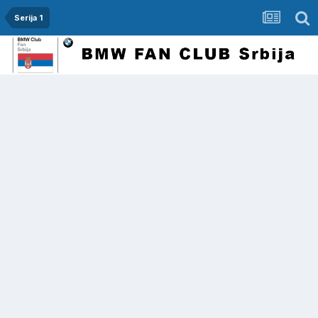
Serija 1