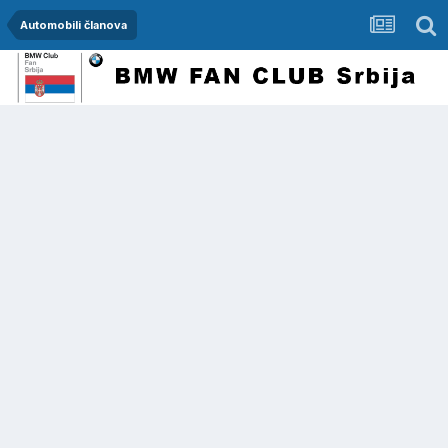
Automobili članova